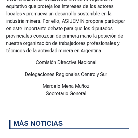
equitativo que proteja los intereses de los actores
locales y promueva un desarrollo sostenible en la
industria minera. Por ello, ASIJEMIN propone participar
en este importante debate para que los diputados
provinciales conozcan de primera mano la posición de
nuestra organización de trabajadores profesionales y
técnicos de la actividad minera en Argentina.
Comisión Directiva Nacional
Delegaciones Regionales Centro y Sur
Marcelo Mena Muñoz
Secretario General
MÁS NOTICIAS