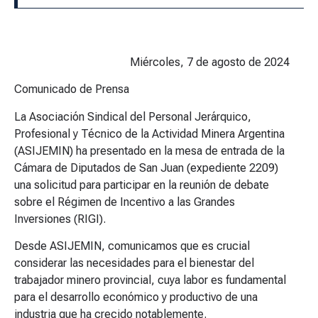
Miércoles, 7 de agosto de 2024
Comunicado de Prensa
La Asociación Sindical del Personal Jerárquico,
Profesional y Técnico de la Actividad Minera Argentina
(ASIJEMIN) ha presentado en la mesa de entrada de la
Cámara de Diputados de San Juan (expediente 2209)
una solicitud para participar en la reunión de debate
sobre el Régimen de Incentivo a las Grandes
Inversiones (RIGI).
Desde ASIJEMIN, comunicamos que es crucial
considerar las necesidades para el bienestar del
trabajador minero provincial, cuya labor es fundamental
para el desarrollo económico y productivo de una
industria que ha crecido notablemente.