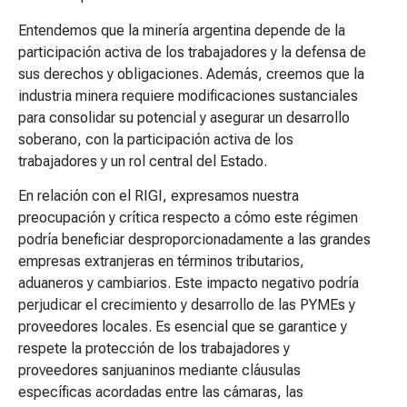
Entendemos que la minería argentina depende de la
participación activa de los trabajadores y la defensa de
sus derechos y obligaciones. Además, creemos que la
industria minera requiere modificaciones sustanciales
para consolidar su potencial y asegurar un desarrollo
soberano, con la participación activa de los
trabajadores y un rol central del Estado.
En relación con el RIGI, expresamos nuestra
preocupación y crítica respecto a cómo este régimen
podría beneficiar desproporcionadamente a las grandes
empresas extranjeras en términos tributarios,
aduaneros y cambiarios. Este impacto negativo podría
perjudicar el crecimiento y desarrollo de las PYMEs y
proveedores locales. Es esencial que se garantice y
respete la protección de los trabajadores y
proveedores sanjuaninos mediante cláusulas
específicas acordadas entre las cámaras, las