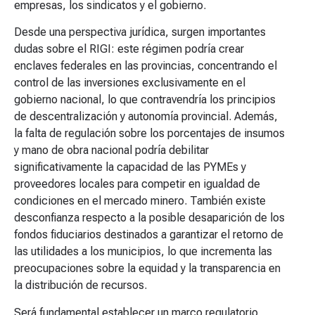
empresas, los sindicatos y el gobierno.
Desde una perspectiva jurídica, surgen importantes
dudas sobre el RIGI: este régimen podría crear
enclaves federales en las provincias, concentrando el
control de las inversiones exclusivamente en el
gobierno nacional, lo que contravendría los principios
de descentralización y autonomía provincial. Además,
la falta de regulación sobre los porcentajes de insumos
y mano de obra nacional podría debilitar
significativamente la capacidad de las PYMEs y
proveedores locales para competir en igualdad de
condiciones en el mercado minero. También existe
desconfianza respecto a la posible desaparición de los
fondos fiduciarios destinados a garantizar el retorno de
las utilidades a los municipios, lo que incrementa las
preocupaciones sobre la equidad y la transparencia en
la distribución de recursos.
Será fundamental establecer un marco regulatorio