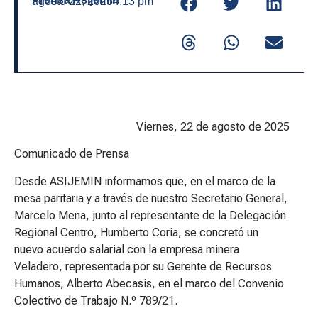
agosto 22, 2025
4:13 pm
Viernes, 22 de agosto de 2025
Comunicado de Prensa
Desde ASIJEMIN informamos que, en el marco de la
mesa paritaria y a través de nuestro Secretario General,
Marcelo Mena, junto al representante de la Delegación
Regional Centro, Humberto Coria, se concretó un
nuevo acuerdo salarial con la empresa minera
Veladero, representada por su Gerente de Recursos
Humanos, Alberto Abecasis, en el marco del Convenio
Colectivo de Trabajo N.º 789/21.