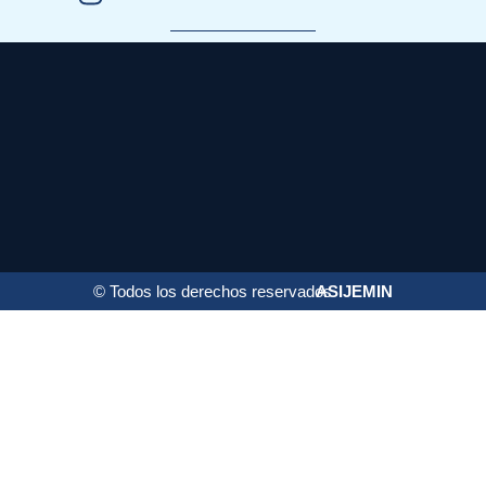
© Todos los derechos reservados
ASIJEMIN