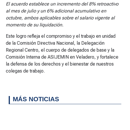
El acuerdo establece un incremento del 8% retroactivo
al mes de julio y un 6% adicional acumulativo en
octubre, ambos aplicables sobre el salario vigente al
momento de su liquidación.
Este logro refleja el compromiso y el trabajo en unidad
de la Comisión Directiva Nacional, la Delegación
Regional Centro, el cuerpo de delegados de base y la
Comisión Interna de ASIJEMIN en Veladero, y fortalece
la defensa de los derechos y el bienestar de nuestros
colegas de trabajo.
MÁS NOTICIAS