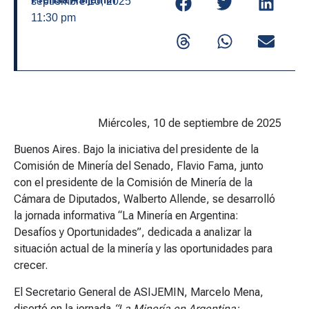
septiembre 10, 2025
11:30 pm
Miércoles, 10 de septiembre de 2025
Buenos Aires.
Bajo la iniciativa del presidente de la
Comisión de Minería del Senado, Flavio Fama, junto
con el presidente de la Comisión de Minería de la
Cámara de Diputados, Walberto Allende, se desarrolló
la jornada informativa “La Minería en Argentina:
Desafíos y Oportunidades”, dedicada a analizar la
situación actual de la minería y las oportunidades para
crecer.
El Secretario General de ASIJEMIN, Marcelo Mena,
disertó en la jornada
“La Minería en Argentina: