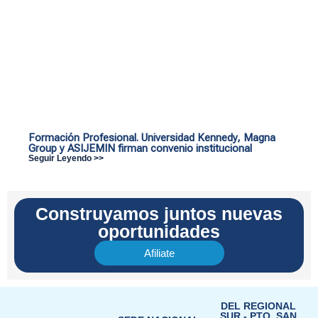
Formación Profesional. Universidad Kennedy, Magna
Group y ASIJEMIN firman convenio institucional
Seguir Leyendo >>
Construyamos juntos nuevas
oportunidades
Afiliate
DEL REGIONAL
SUR - PTO. SAN