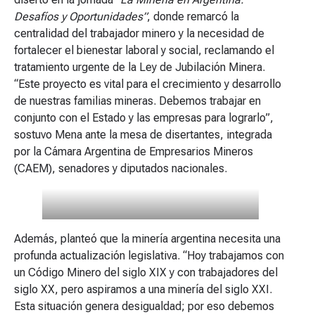
Desafíos y Oportunidades”
, donde remarcó la
centralidad del trabajador minero y la necesidad de
fortalecer el bienestar laboral y social, reclamando el
tratamiento urgente de la Ley de Jubilación Minera.
“Este proyecto es vital para el crecimiento y desarrollo
de nuestras familias mineras. Debemos trabajar en
conjunto con el Estado y las empresas para lograrlo”,
sostuvo Mena ante la mesa de disertantes, integrada
por la Cámara Argentina de Empresarios Mineros
(CAEM), senadores y diputados nacionales.
Además, planteó que la minería argentina necesita una
profunda actualización legislativa. “Hoy trabajamos con
un Código Minero del siglo XIX y con trabajadores del
siglo XX, pero aspiramos a una minería del siglo XXI.
Esta situación genera desigualdad; por eso debemos