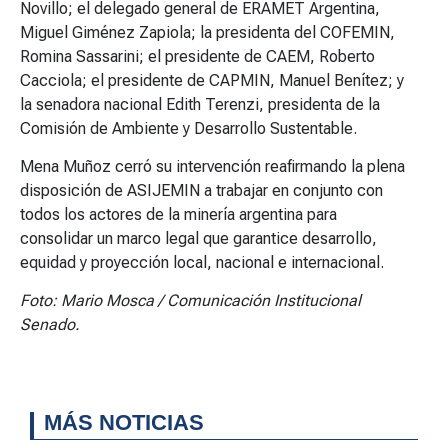
Novillo; el delegado general de ERAMET Argentina,
Miguel Giménez Zapiola; la presidenta del COFEMIN,
Romina Sassarini; el presidente de CAEM, Roberto
Cacciola; el presidente de CAPMIN, Manuel Benítez; y
la senadora nacional Edith Terenzi, presidenta de la
Comisión de Ambiente y Desarrollo Sustentable.
Mena Muñoz cerró su intervención reafirmando la plena
disposición de ASIJEMIN a trabajar en conjunto con
todos los actores de la minería argentina para
consolidar un marco legal que garantice desarrollo,
equidad y proyección local, nacional e internacional.
Foto: Mario Mosca / Comunicación Institucional
Senado.
MÁS NOTICIAS