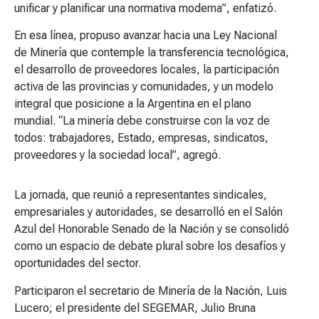
unificar y planificar una normativa moderna”, enfatizó.
En esa línea, propuso avanzar hacia una Ley Nacional
de Minería que contemple la transferencia tecnológica,
el desarrollo de proveedores locales, la participación
activa de las provincias y comunidades, y un modelo
integral que posicione a la Argentina en el plano
mundial. “La minería debe construirse con la voz de
todos: trabajadores, Estado, empresas, sindicatos,
proveedores y la sociedad local”, agregó.
La jornada, que reunió a representantes sindicales,
empresariales y autoridades, se desarrolló en el Salón
Azul del Honorable Senado de la Nación y se consolidó
como un espacio de debate plural sobre los desafíos y
oportunidades del sector.
Participaron el secretario de Minería de la Nación, Luis
Lucero; el presidente del SEGEMAR, Julio Bruna