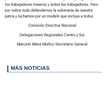
los trabajadores mineros y todos los trabajadores. Pero
por sobre todo defendemos la soberanía de nuestra
patria y luchamos por un modelo que incluya a todos.
Comisión Directiva Nacional
Delegaciones Regionales Centro y Sur
Marcelo Mena Muñoz-Secretario General
MÁS NOTICIAS