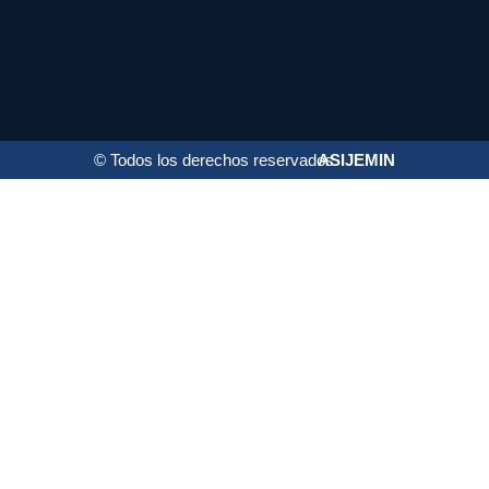
© Todos los derechos reservados
ASIJEMIN