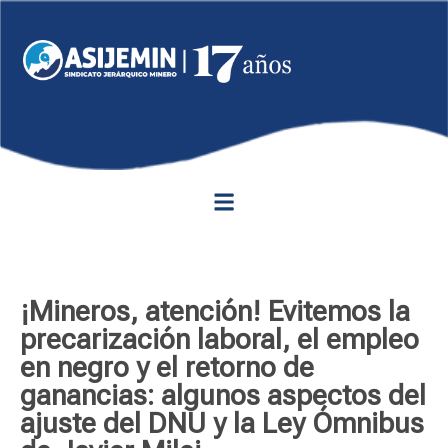
¡Mineros, atención! Evitemos la
precarización laboral, el empleo
en negro y el retorno de
ganancias: algunos aspectos del
ajuste del DNU y la Ley Ómnibus