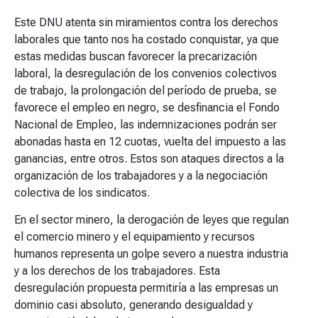
Este DNU atenta sin miramientos contra los derechos
laborales que tanto nos ha costado conquistar, ya que
estas medidas buscan favorecer la precarización
laboral, la desregulación de los convenios colectivos
de trabajo, la prolongación del período de prueba, se
favorece el empleo en negro, se desfinancia el Fondo
Nacional de Empleo, las indemnizaciones podrán ser
abonadas hasta en 12 cuotas, vuelta del impuesto a las
ganancias, entre otros. Estos son ataques directos a la
organización de los trabajadores y a la negociación
colectiva de los sindicatos.
En el sector minero, la derogación de leyes que regulan
el comercio minero y el equipamiento y recursos
humanos representa un golpe severo a nuestra industria
y a los derechos de los trabajadores. Esta
desregulación propuesta permitiría a las empresas un
dominio casi absoluto, generando desigualdad y