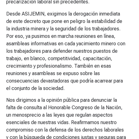
precarización laboral sin precedentes.
Desde ASIJEMIN, exigimos la derogación inmediata
de este decreto que pone en peligro la estabilidad de
la industria minera y la seguridad de los trabajadores.
Por eso, ya pusimos en marcha reuniones en línea,
asambleas informativas en cada yacimiento minero con
los trabajadores para defender nuestros puestos de
trabajo, en blanco, competitividad, capacitación,
crecimiento y profesionalismo. También en esas
reuniones y asambleas se expuso sobre las
consecuencias devastadoras que podría acarrear para
el conjunto de la sociedad.
Nos dirigimos a la opinión pública para denunciar la
falta de consulta al Honorable Congreso de la Nación,
un menosprecio a las leyes que regulan aspectos
esenciales de nuestras vidas. Reafirmamos nuestro
compromiso con la defensa de los derechos laborales
y con la búsqueda de condiciones justas y seguras para