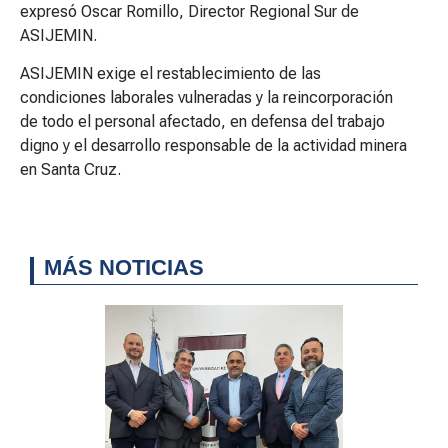
expresó Oscar Romillo, Director Regional Sur de
ASIJEMIN.
ASIJEMIN exige el restablecimiento de las
condiciones laborales vulneradas y la reincorporación
de todo el personal afectado, en defensa del trabajo
digno y el desarrollo responsable de la actividad minera
en Santa Cruz.
MÁS NOTICIAS