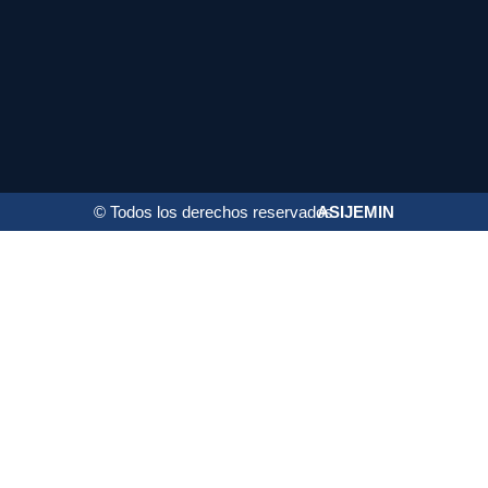
© Todos los derechos reservados
ASIJEMIN