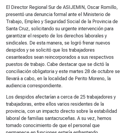
El Director Regional Sur de ASIJEMIN, Oscar Romillo,
presentó una denuncia formal ante el Ministerio de
Trabajo, Empleo y Seguridad Social de la Provincia de
Santa Cruz, solicitando su urgente intervención para
garantizar el respeto de los derechos laborales y
sindicales. De esta manera, se logró frenar nuevos
despidos y se solicitó que los trabajadores
cesanteados sean reincorporados a sus respectivos
puestos de trabajo. Cabe destacar que se dictó la
conciliación obligatoria y este martes 28 de octubre se
llevará a cabo, en la localidad de Perito Moreno, la
audiencia correspondiente.
Los despidos afectarían a cerca de 25 trabajadores y
trabajadoras, entre ellos varios residentes de la
provincia, con un impacto directo sobre la estabilidad
laboral de familias santacruceñas. A su vez, hemos
tomado conocimiento de que el personal que
permanece en funciones estaría enfrentando