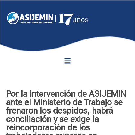
Por la intervención de ASIJEMIN
ante el Ministerio de Trabajo se
frenaron los despidos, habrá
conciliación y se exige la
reincorporación de los