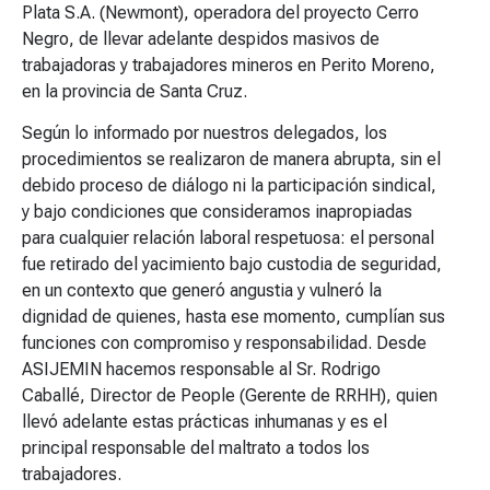
Plata S.A. (Newmont), operadora del proyecto Cerro
Negro, de llevar adelante despidos masivos de
trabajadoras y trabajadores mineros en Perito Moreno,
en la provincia de Santa Cruz.
Según lo informado por nuestros delegados, los
procedimientos se realizaron de manera abrupta, sin el
debido proceso de diálogo ni la participación sindical,
y bajo condiciones que consideramos inapropiadas
para cualquier relación laboral respetuosa: el personal
fue retirado del yacimiento bajo custodia de seguridad,
en un contexto que generó angustia y vulneró la
dignidad de quienes, hasta ese momento, cumplían sus
funciones con compromiso y responsabilidad. Desde
ASIJEMIN hacemos responsable al Sr. Rodrigo
Caballé, Director de People (Gerente de RRHH), quien
llevó adelante estas prácticas inhumanas y es el
principal responsable del maltrato a todos los
trabajadores.