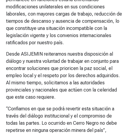
modificaciones unilaterales en sus condiciones
laborales, con mayores cargas de trabajo, reducción de
tiempos de descanso y ausencia de compensación, lo
que constituye una situación incompatible con la
legislación vigente y los convenios internacionales
ratificados por nuestro país.
Desde ASIJEMIN reiteramos nuestra disposición al
diálogo y nuestra voluntad de trabajar en conjunto para
encontrar soluciones que prioricen la paz social, el
empleo local y el respeto por los derechos adquiridos.
Al mismo tiempo, solicitamos a las autoridades
provinciales y nacionales que actúen con la celeridad
que este caso requiere.
“Confiamos en que se podrá revertir esta situación a
través del diálogo institucional y el compromiso de
todas las partes. Lo ocurrido en Cerro Negro no debe
repetirse en ninguna operación minera del país”,