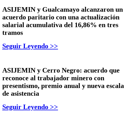
ASIJEMIN y Gualcamayo alcanzaron un
acuerdo paritario con una actualización
salarial acumulativa del 16,86% en tres
tramos
Seguir Leyendo >>
ASIJEMIN y Cerro Negro: acuerdo que
reconoce al trabajador minero con
presentismo, premio anual y nueva escala
de asistencia
Seguir Leyendo >>