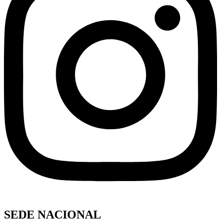
SEDE NACIONAL