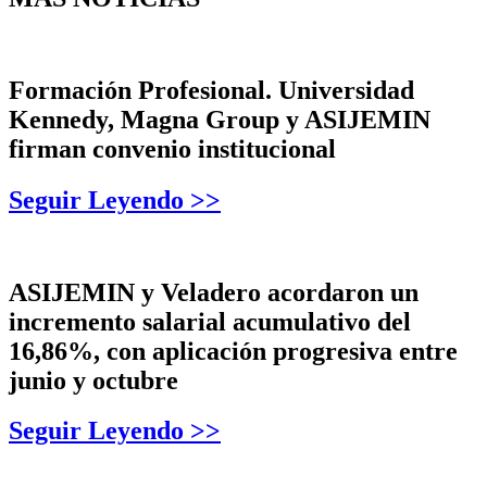
Formación Profesional. Universidad
Kennedy, Magna Group y ASIJEMIN
firman convenio institucional
Seguir Leyendo >>
ASIJEMIN y Veladero acordaron un
incremento salarial acumulativo del
16,86%, con aplicación progresiva entre
junio y octubre
Seguir Leyendo >>