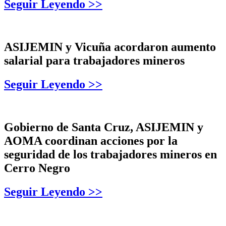
Seguir Leyendo >>
ASIJEMIN y Vicuña acordaron aumento
salarial para trabajadores mineros
Seguir Leyendo >>
Gobierno de Santa Cruz, ASIJEMIN y
AOMA coordinan acciones por la
seguridad de los trabajadores mineros en
Cerro Negro
Seguir Leyendo >>