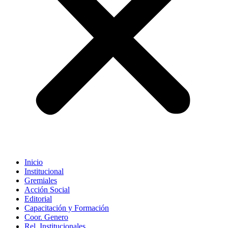
Inicio
Institucional
Gremiales
Acción Social
Editorial
Capacitación y Formación
Coor. Genero
Rel. Institucionales