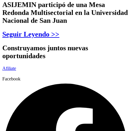
ASIJEMIN participó de una Mesa
Redonda Multisectorial en la Universidad
Nacional de San Juan
Seguir Leyendo >>
Construyamos juntos nuevas
oportunidades
Afiliate
Facebook