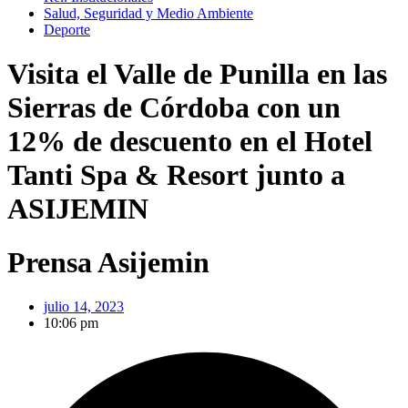
Salud, Seguridad y Medio Ambiente
Deporte
Visita el Valle de Punilla en las
Sierras de Córdoba con un
12% de descuento en el Hotel
Tanti Spa & Resort junto a
ASIJEMIN
Prensa Asijemin
julio 14, 2023
10:06 pm