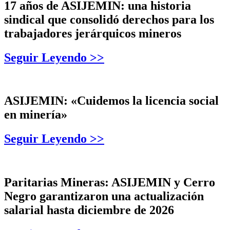
17 años de ASIJEMIN: una historia
sindical que consolidó derechos para los
trabajadores jerárquicos mineros
Seguir Leyendo >>
ASIJEMIN: «Cuidemos la licencia social
en minería»
Seguir Leyendo >>
Paritarias Mineras: ASIJEMIN y Cerro
Negro garantizaron una actualización
salarial hasta diciembre de 2026