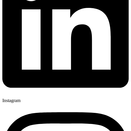
Instagram